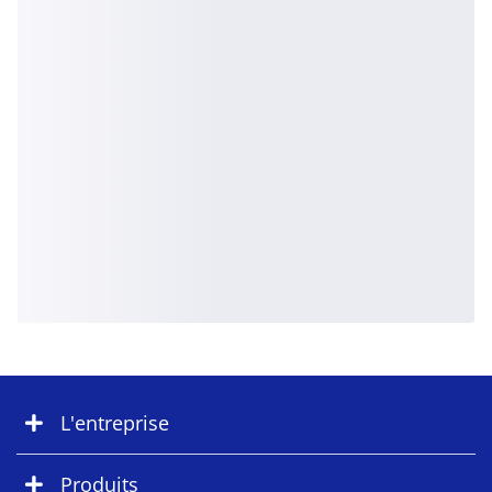
L'entreprise
Produits