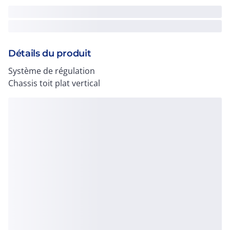
Détails du produit
Système de régulation
Chassis toit plat vertical