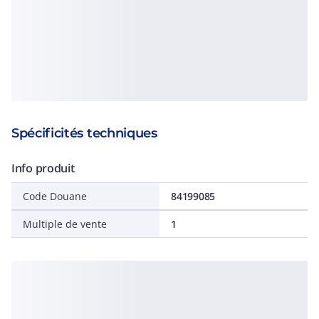
Spécificités techniques
Info produit
Code Douane
84199085
Multiple de vente
1