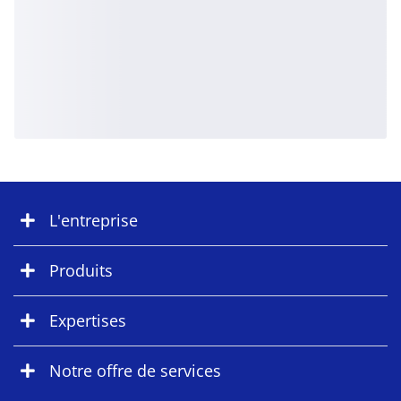
L'entreprise
Produits
Expertises
Notre offre de services