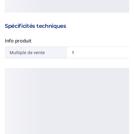
Spécificités techniques
Info produit
Multiple de vente
1