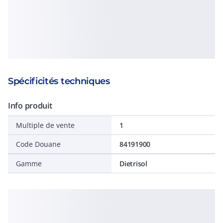
Spécificités techniques
Info produit
Multiple de vente
1
Code Douane
84191900
Gamme
Dietrisol