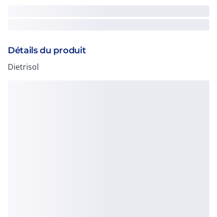
Détails du produit
Dietrisol