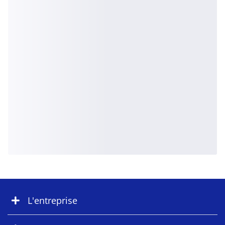
L'entreprise