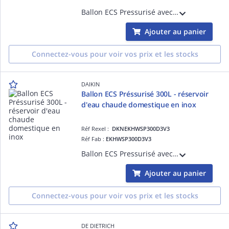
Ballon ECS Pressurisé avec un volume de stockage de 200L et réservoir d'eau chaude domestique en acier inoxydable et traitement anti corrosion
Ajouter au panier
Connectez-vous pour voir vos prix et les stocks
DAIKIN
Ballon ECS Préssurisé 300L - réservoir
d'eau chaude domestique en inox
Réf Rexel :
DKNEKHWSP300D3V3
Réf Fab :
EKHWSP300D3V3
Ballon ECS Pressurisé avec un volume de stockage de 300L et réservoir d'eau chaude domestique en acier inoxydable et traitement anti corrosion
Ajouter au panier
Connectez-vous pour voir vos prix et les stocks
DE DIETRICH