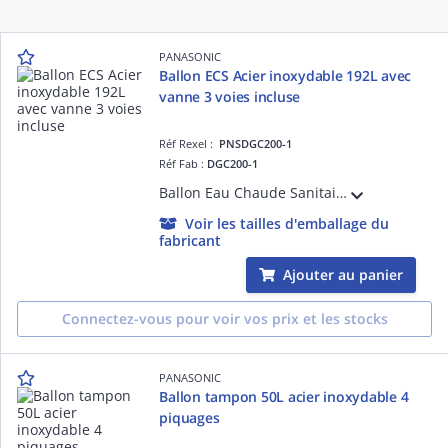
PANASONIC
Ballon ECS Acier inoxydable 192L avec
vanne 3 voies incluse
Réf Rexel :
PNSDGC200-1
Réf Fab :
DGC200-1
Ballon Eau Chaude Sanitaire fabriqué en Acier inoxydable d'une capacité de 192L avec vanne 3 voies incluse
Voir les tailles d'emballage du
fabricant
Ajouter au panier
Connectez-vous pour voir vos prix et les stocks
PANASONIC
Ballon tampon 50L acier inoxydable 4
piquages