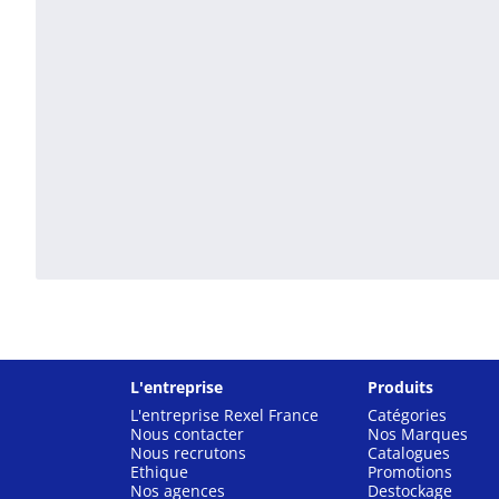
L'entreprise
Produits
L'entreprise Rexel France
Catégories
Nous contacter
Nos Marques
Nous recrutons
Catalogues
Ethique
Promotions
Nos agences
Destockage