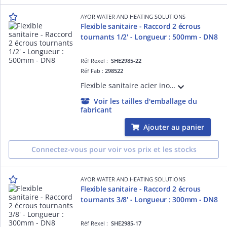
AYOR WATER AND HEATING SOLUTIONS
Flexible sanitaire - Raccord 2 écrous
tournants 1/2' - Longueur : 500mm - DN8
Réf Rexel :
SHE2985-22
Réf Fab :
298522
Flexible sanitaire acier inox - Raccord 2 Ecrous tournants 1/2' - Longueur : 500mm - DN8 - ACS - QB
Voir les tailles d'emballage du
fabricant
Ajouter au panier
Connectez-vous pour voir vos prix et les stocks
AYOR WATER AND HEATING SOLUTIONS
Flexible sanitaire - Raccord 2 écrous
tournants 3/8' - Longueur : 300mm - DN8
Réf Rexel :
SHE2985-17