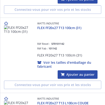
Connectez-vous pour voir vos prix et les stocks
WATTS INDUSTRIE
FLEX FF20x27 T13 100cm (31)
Réf Rexel :
SFR101142
Réf Fab :
101142
FLEX FF20x27 T13 100cm (31)
Voir les tailles d'emballage du
fabricant
Ajouter au panier
Connectez-vous pour voir vos prix et les stocks
WATTS INDUSTRIE
FLEX FF20x27 T13 L100cm COUDE