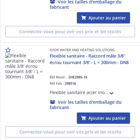
Voir les tailles d'emballage du
fabricant
Ajouter au panier
Connectez-vous pour voir vos prix et les stocks
AYOR WATER AND HEATING SOLUTIONS
Flexible sanitaire - Raccord mâle 3/8'
écrou tournant 3/8' - L = 300mm - DN8
Réf Rexel :
SHE2985-16
Réf Fab :
298516
Flexible sanitaire acier inox - Raccord Mâle 3/8' - Ecrou tournant 3/8' - Longueur : 300mm - DN8 - ACS - QB
Voir les tailles d'emballage du
fabricant
Ajouter au panier
Connectez-vous pour voir vos prix et les stocks