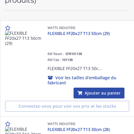
produits)
WATTS INDUSTRIE
FLEXIBLE FF20x27 T13 50cm (29)
Réf Rexel :
SFR101138
Réf Fab :
101138
FLEXIBLE FF20x27 T13 50cm (29)
Voir les tailles d'emballage du
fabricant
Ajouter au panier
Connectez-vous pour voir vos prix et les stocks
WATTS INDUSTRIE
FLEXIBLE FF20x27 T13 30cm (28)