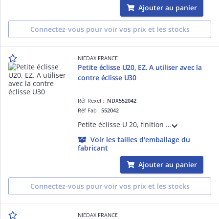
Ajouter au panier
Connectez-vous pour voir vos prix et les stocks
NIEDAX FRANCE
Petite éclisse U20, EZ. A utiliser avec la
contre éclisse U30
Réf Rexel :
NDX552042
Réf Fab :
552042
Petite éclisse U 20, finition EZ. A utiliser avec la contre éclisse U30 pour assemblages droits ou coudés sur chemins de câbles fil
Voir les tailles d'emballage du
fabricant
Ajouter au panier
Connectez-vous pour voir vos prix et les stocks
NIEDAX FRANCE