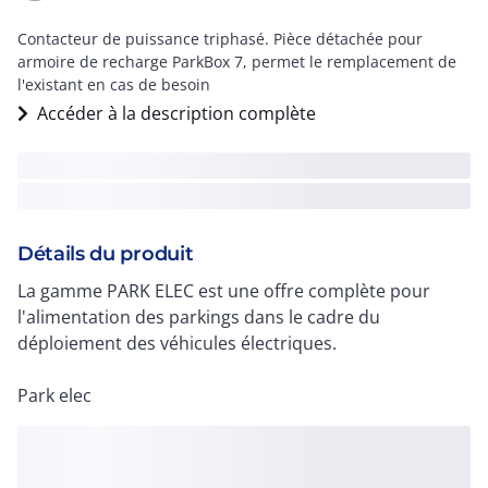
Contacteur de puissance triphasé. Pièce détachée pour
armoire de recharge ParkBox 7, permet le remplacement de
l'existant en cas de besoin
Accéder à la description complète
Détails du produit
La gamme PARK ELEC est une offre complète pour
l'alimentation des parkings dans le cadre du
déploiement des véhicules électriques.
Park elec