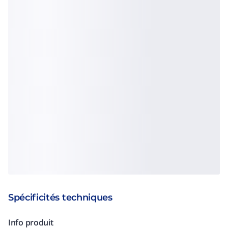
Spécificités techniques
Info produit