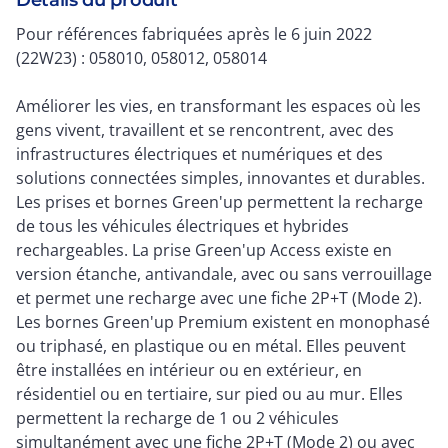
Détails du produit
Pour références fabriquées après le 6 juin 2022
(22W23) : 058010, 058012, 058014
Améliorer les vies, en transformant les espaces où les
gens vivent, travaillent et se rencontrent, avec des
infrastructures électriques et numériques et des
solutions connectées simples, innovantes et durables.
Les prises et bornes Green'up permettent la recharge
de tous les véhicules électriques et hybrides
rechargeables. La prise Green'up Access existe en
version étanche, antivandale, avec ou sans verrouillage
et permet une recharge avec une fiche 2P+T (Mode 2).
Les bornes Green'up Premium existent en monophasé
ou triphasé, en plastique ou en métal. Elles peuvent
être installées en intérieur ou en extérieur, en
résidentiel ou en tertiaire, sur pied ou au mur. Elles
permettent la recharge de 1 ou 2 véhicules
simultanément avec une fiche 2P+T (Mode 2) ou avec