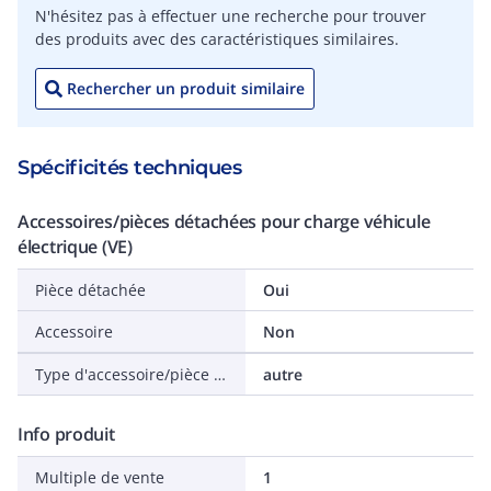
N'hésitez pas à effectuer une recherche pour trouver
des produits avec des caractéristiques similaires.
Rechercher un produit similaire
Spécificités techniques
Accessoires/pièces détachées pour charge véhicule
électrique (VE)
Pièce détachée
Oui
Accessoire
Non
Type d'accessoire/pièce détachée
autre
Info produit
Multiple de vente
1