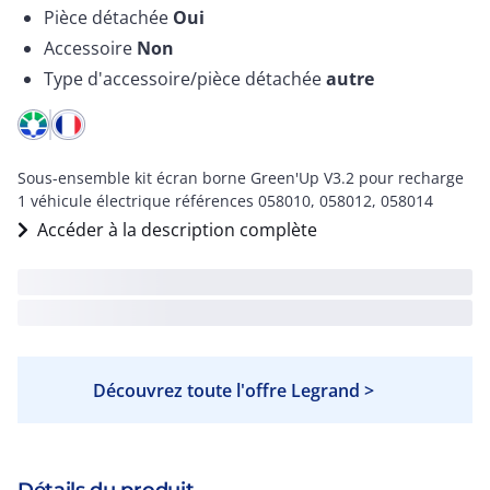
Pièce détachée
Oui
Accessoire
Non
Type d'accessoire/pièce détachée
autre
Sous-ensemble kit écran borne Green'Up V3.2 pour recharge
1 véhicule électrique références 058010, 058012, 058014
Accéder à la description complète
Découvrez toute l'offre Legrand >