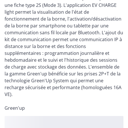
une fiche type 2S (Mode 3). L'application EV CHARGE
light permet la visualisation de l'état de
fonctionnement de la borne, l'activation/désactivation
de la borne par smartphone ou tablette par une
communication sans fil locale par Bluetooth. L'ajout du
kit de communication permet une communication IP à
distance sur la borne et des fonctions
supplémentaires : programmation journalière et
hebdomadaire et le suivi et l'historique des sessions
de charge avec stockage des données. L'ensemble de
la gamme Green'up bénéficie sur les prises 2P+T de la
technologie Green'Up System qui permet une
recharge sécurisée et performante (homologuées 16A
VE).
Green'up