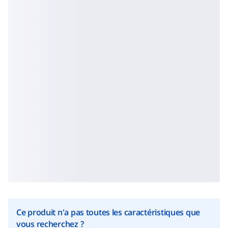
Ce produit n'a pas toutes les caractéristiques que
vous recherchez ?