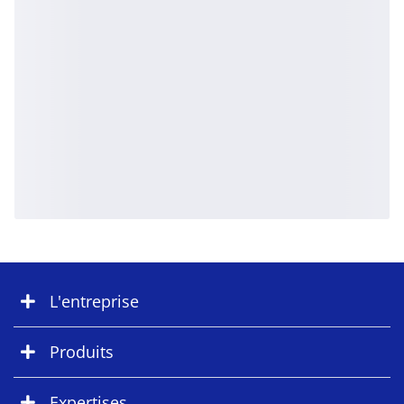
L'entreprise
Produits
Expertises