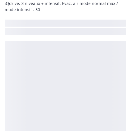
iQdrive, 3 niveaux + intensif, Evac. air mode normal max /
mode intensif : 50