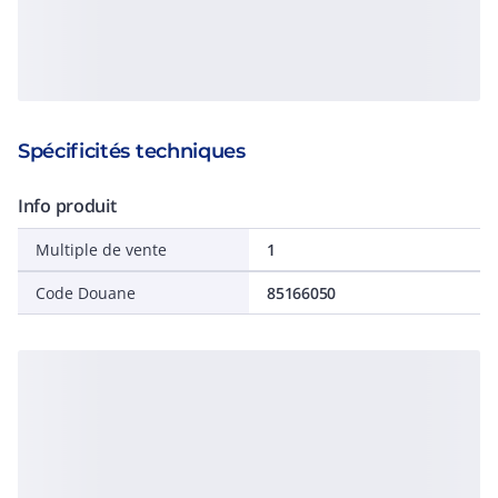
Spécificités techniques
Info produit
Multiple de vente
1
Code Douane
85166050