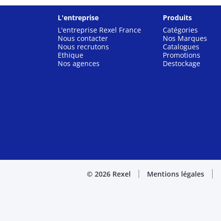
L'entreprise
Produits
L'entreprise Rexel France
Catégories
Nous contacter
Nos Marques
Nous recrutons
Catalogues
Ethique
Promotions
Nos agences
Destockage
© 2026 Rexel
Mentions légales