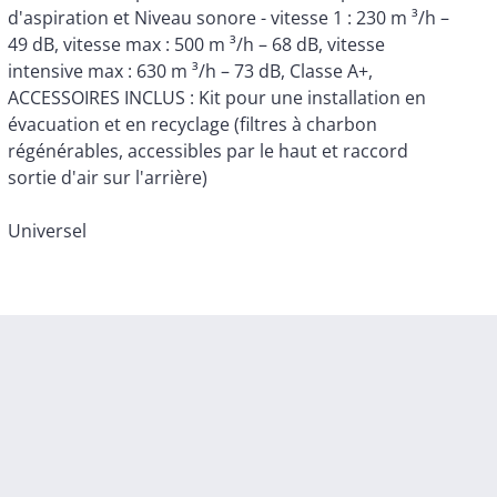
sortie d'air sur l'arrière)
Universel