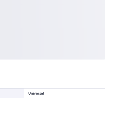
Universel