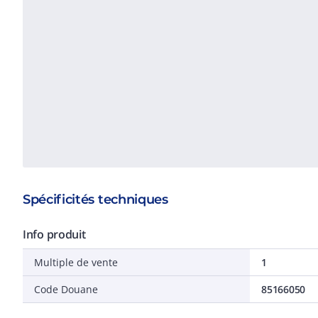
Spécificités techniques
Info produit
Multiple de vente
1
Code Douane
85166050