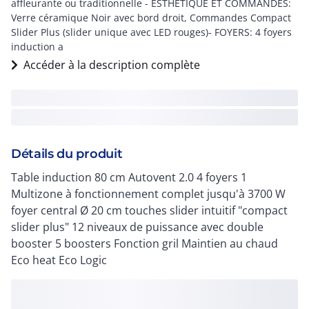
affleurante ou traditionnelle - ESTHÉTIQUE ET COMMANDES:
Verre céramique Noir avec bord droit, Commandes Compact
Slider Plus (slider unique avec LED rouges)- FOYERS: 4 foyers
induction a
Accéder à la description complète
Détails du produit
Table induction 80 cm Autovent 2.0 4 foyers 1
Multizone à fonctionnement complet jusqu'à 3700 W
foyer central Ø 20 cm touches slider intuitif "compact
slider plus" 12 niveaux de puissance avec double
booster 5 boosters Fonction gril Maintien au chaud
Eco heat Eco Logic