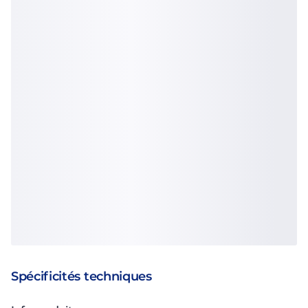
Spécificités techniques