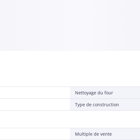
Nettoyage du four
Type de construction
Multiple de vente