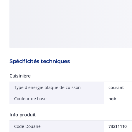
Spécificités techniques
Cuisinière
Type d'énergie plaque de cuisson
courant
Couleur de base
noir
Info produit
Code Douane
73211110