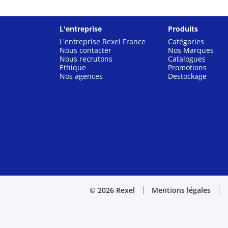
L'entreprise
Produits
L'entreprise Rexel France
Catégories
Nous contacter
Nos Marques
Nous recrutons
Catalogues
Ethique
Promotions
Nos agences
Destockage
© 2026 Rexel
Mentions légales