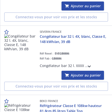
Ajouter au panier
Connectez-vous pour voir vos prix et les stocks
SEVERIN FRANCE
Congélateur bar 32 l. 4X, blanc, Classe E,
148 kWh/an, 39 dB
Réf Rexel :
EVEGB8886
Réf Fab :
GB8886
Congélateur bar 32 l. XXXX , blanc, E, 148 kWh/an, 39 dB
Ajouter au panier
Connectez-vous pour voir vos prix et les stocks
BEKO FRANCE
Réfrigérateur Classe E 108kw hauteur
81,8cm 85 litres Table Top