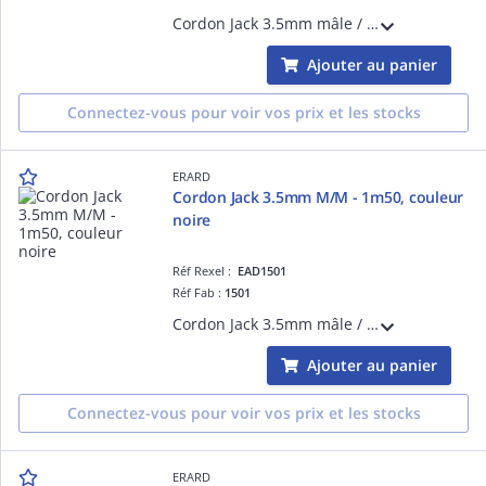
Cordon Jack 3.5mm mâle / 2 RCA mâle - 5m, connecteurs plaqués nickel - couleur du cordon noire
Ajouter au panier
Connectez-vous pour voir vos prix et les stocks
ERARD
Cordon Jack 3.5mm M/M - 1m50, couleur
noire
Réf Rexel :
EAD1501
Réf Fab :
1501
Cordon Jack 3.5mm mâle / Jack 3.5mm mâle - 1m50, connecteurs plaqués nickel - couleur du cordon noire
Ajouter au panier
Connectez-vous pour voir vos prix et les stocks
ERARD