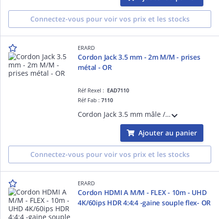
Connectez-vous pour voir vos prix et les stocks
ERARD
Cordon Jack 3.5 mm - 2m M/M - prises
métal - OR
Réf Rexel :
EAD7110
Réf Fab :
7110
Cordon Jack 3.5 mm mâle / Jack 3.5 mm mâle - 2m - prises métal - Connecteurs plaqué OR
Ajouter au panier
Connectez-vous pour voir vos prix et les stocks
ERARD
Cordon HDMI A M/M - FLEX - 10m - UHD
4K/60ips HDR 4:4:4 -gaine souple flex- OR