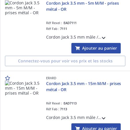
Cordon Jack 3.5 mm - 5m M/M - prises
métal - OR
Réf Rexel :
EAD7111
Réf Fab :
7111
Cordon Jack 3.5 mm mâle / Jack 3.5 mm mâle - 5m - prises métal - Connecteurs plaqué OR
Ajouter au panier
Connectez-vous pour voir vos prix et les stocks
ERARD
Cordon Jack 3.5 mm - 15m M/M - prises
métal - OR
Réf Rexel :
EAD7113
Réf Fab :
7113
Cordon Jack 3.5 mm mâle / Jack 3.5 mm mâle - 15m - prises métal - Connecteurs plaqué OR
Ajouter au panier