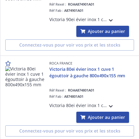
Réf Rexel :
ROAA874901A01
Réf Fab :
A874901A01
Victoria 90ei évier inox 1 cuve 1 égouttoir à gauche 900x490x155 mm
Ajouter au panier
Connectez-vous pour voir vos prix et les stocks
ROCA FRANCE
Victoria 80ei évier inox 1 cuve 1
égouttoir à gauche 800x490x155 mm
Réf Rexel :
ROAA874801A01
Réf Fab :
A874801A01
Victoria 80ei évier inox 1 cuve 1 égouttoir à gauche 800x490x155 mm
Ajouter au panier
Connectez-vous pour voir vos prix et les stocks