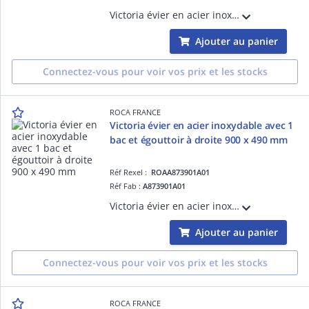
Victoria évier en acier inoxydable avec une cuve 600 x 490 x 155 mm
Ajouter au panier
Connectez-vous pour voir vos prix et les stocks
ROCA FRANCE
Victoria évier en acier inoxydable avec 1
bac et égouttoir à droite 900 x 490 mm
Réf Rexel :
ROAA873901A01
Réf Fab :
A873901A01
Victoria évier en acier inoxydable avec 1 bac et égouttoir à droite 900 x 490 x 155 mm
Ajouter au panier
Connectez-vous pour voir vos prix et les stocks
ROCA FRANCE