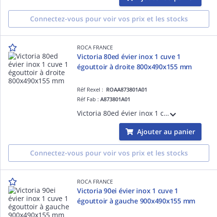
Connectez-vous pour voir vos prix et les stocks
ROCA FRANCE
Victoria 80ed évier inox 1 cuve 1
égouttoir à droite 800x490x155 mm
Réf Rexel :
ROAA873801A01
Réf Fab :
A873801A01
Victoria 80ed évier inox 1 cuve 1 égouttoir à droite 800x490x155 mm
Ajouter au panier
Connectez-vous pour voir vos prix et les stocks
ROCA FRANCE
Victoria 90ei évier inox 1 cuve 1
égouttoir à gauche 900x490x155 mm