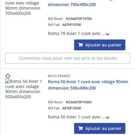
dimension 700x400x200
Réf Rexel :
ROAA870P10700
Réf Fab :
A870P10700
Roma 70 évier 1 cuve avec vidage 90mm dimension 700x400x200 garantie 3 ans
Ajouter au panier
Connectez-vous pour voir vos prix et les stocks
ROCA FRANCE
Roma 50 évier 1 cuve avec vidage 90mm
dimension 500x400x200
Réf Rexel :
ROAA870P10500
Réf Fab :
A870P10500
Roma 50 évier 1 cuve avec vidage 90mm dimension 500x400x200 garantie 3 ans
Ajouter au panier