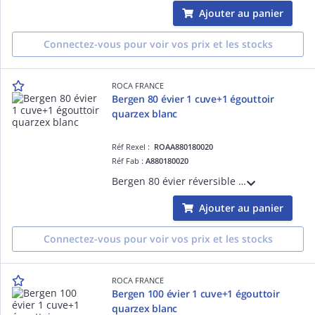
Ajouter au panier
Connectez-vous pour voir vos prix et les stocks
ROCA FRANCE
Bergen 80 évier 1 cuve+1 égouttoir
quarzex blanc
Réf Rexel :
ROAA880180020
Réf Fab :
A880180020
Bergen 80 évier réversible 1 cuve avec 2 trous prépercés pour la robinetterie quarzex blanc
Ajouter au panier
Connectez-vous pour voir vos prix et les stocks
ROCA FRANCE
Bergen 100 évier 1 cuve+1 égouttoir
quarzex blanc