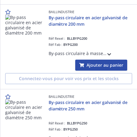
BAILLINDUSTRIE
By-pass circulaire en acier galvanisé de
diamètre 200 mm
Réf Rexel :
BLLBYPG200
Réf Fab :
BYPG200
By-pass circulaire à masselotte réglable en acier galvanisé de diamètre 200 mm
Ajouter au panier
Connectez-vous pour voir vos prix et les stocks
BAILLINDUSTRIE
By-pass circulaire en acier galvanisé de
diamètre 250 mm
Réf Rexel :
BLLBYPG250
Réf Fab :
BYPG250