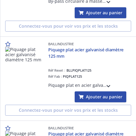
By-pass circulaire à masselotte réglable en acier galvanisé de diamètre 250 mm
Ajouter au panier
Connectez-vous pour voir vos prix et les stocks
BAILLINDUSTRIE
Piquage plat acier galvanisé diamètre
125 mm
Réf Rexel :
BLLPIQPLAT125
Réf Fab :
PIQPLAT125
Piquage plat en acier galvanise diamètre 125 mm
Ajouter au panier
Connectez-vous pour voir vos prix et les stocks
BAILLINDUSTRIE
Piquage plat acier galvanisé diamètre