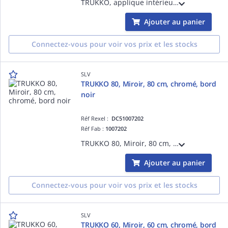
TRUKKO, applique intérieure, miroir, rond, argent, LED, 25W, 3000/4000/6500K, IP44, variable
Ajouter au panier
Connectez-vous pour voir vos prix et les stocks
SLV
TRUKKO 80, Miroir, 80 cm, chromé, bord
noir
Réf Rexel :
DC51007202
Réf Fab :
1007202
TRUKKO 80, Miroir, 80 cm, chromé, bord noir
Ajouter au panier
Connectez-vous pour voir vos prix et les stocks
SLV
TRUKKO 60, Miroir, 60 cm, chromé, bord