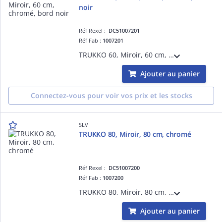
noir
Réf Rexel :
DC51007201
Réf Fab :
1007201
TRUKKO 60, Miroir, 60 cm, chromé, bord noir
Ajouter au panier
Connectez-vous pour voir vos prix et les stocks
SLV
TRUKKO 80, Miroir, 80 cm, chromé
Réf Rexel :
DC51007200
Réf Fab :
1007200
TRUKKO 80, Miroir, 80 cm, chromé
Ajouter au panier