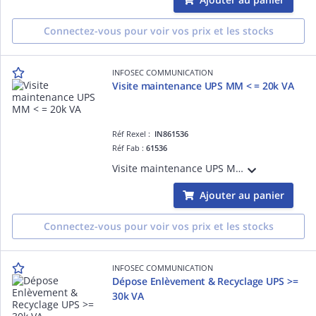
Connectez-vous pour voir vos prix et les stocks
INFOSEC COMMUNICATION
Visite maintenance UPS MM < = 20k VA
Réf Rexel :
IN861536
Réf Fab :
61536
Visite maintenance UPS MM < = 20k VA
Ajouter au panier
Connectez-vous pour voir vos prix et les stocks
INFOSEC COMMUNICATION
Dépose Enlèvement & Recyclage UPS >=
30k VA