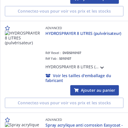
Connectez-vous pour voir vos prix et les stocks
ADVANCED
HYDROSPRAYER 8 LITRES (pulvérisateur)
Réf Rexel :
DVDS010107
Réf Fab :
S010107
HYDROSPRAYER 8 LITRES (pulvérisateur)
Voir les tailles d'emballage du
fabricant
Ajouter au panier
Connectez-vous pour voir vos prix et les stocks
ADVANCED
Spray acrylique anti corrosion Easycoat -