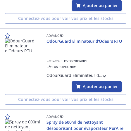
Ajouter au panier
Connectez-vous pour voir vos prix et les stocks
ADVANCED
OdourGuard Eliminateur d'Odeurs RTU
Réf Rexel :
DVDS090070R1
Réf Fab :
S090070R1
OdourGuard Eliminateur d'Odeurs RTU
Ajouter au panier
Connectez-vous pour voir vos prix et les stocks
ADVANCED
Spray de 600ml de nettoyant
désodorisant pour évaporateur PurAire