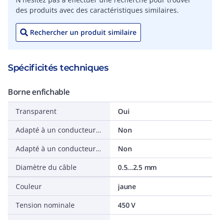
des produits avec des caractéristiques similaires.
Rechercher un produit similaire
Spécificités techniques
Borne enfichable
Transparent
Oui
Adapté à un conducteur flexible
Non
Adapté à un conducteur multifilaire
Non
Diamètre du câble
0.5...2.5 mm
Couleur
jaune
Tension nominale
450 V