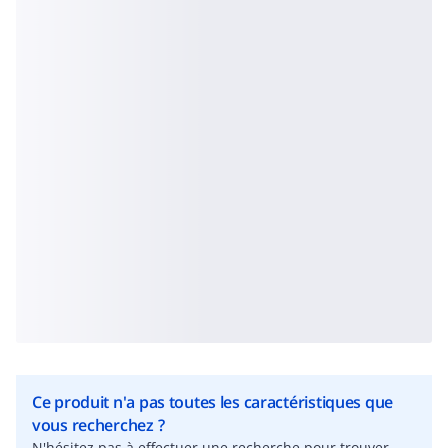
Ce produit n'a pas toutes les caractéristiques que
vous recherchez ?
N'hésitez pas à effectuer une recherche pour trouver