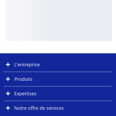
L'entreprise
Produits
Expertises
Notre offre de services