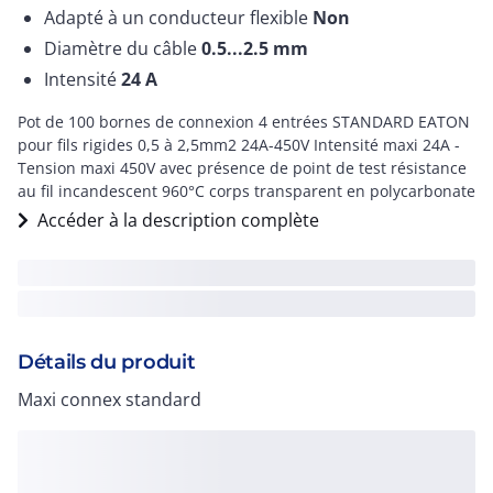
Adapté à un conducteur flexible
Non
Diamètre du câble
0.5...2.5
mm
Intensité
24
A
Pot de 100 bornes de connexion 4 entrées STANDARD EATON
pour fils rigides 0,5 à 2,5mm2 24A-450V Intensité maxi 24A -
Tension maxi 450V avec présence de point de test résistance
au fil incandescent 960°C corps transparent en polycarbonate
Accéder à la description complète
Détails du produit
Maxi connex standard