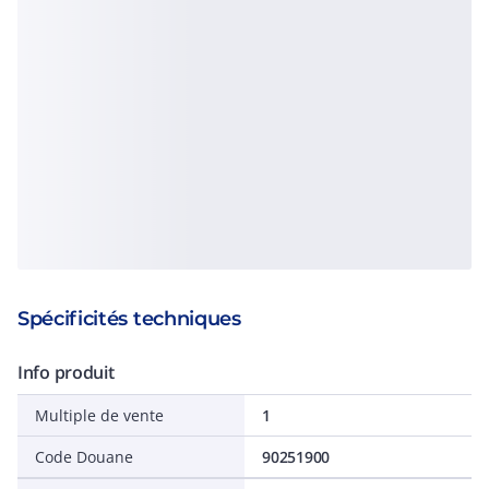
Spécificités techniques
Info produit
Multiple de vente
1
Code Douane
90251900