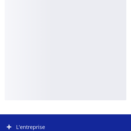
L'entreprise