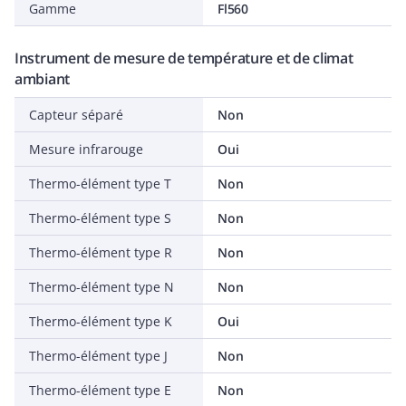
Gamme
Fl560
Instrument de mesure de température et de climat
ambiant
Capteur séparé
Non
Mesure infrarouge
Oui
Thermo-élément type T
Non
Thermo-élément type S
Non
Thermo-élément type R
Non
Thermo-élément type N
Non
Thermo-élément type K
Oui
Thermo-élément type J
Non
Thermo-élément type E
Non