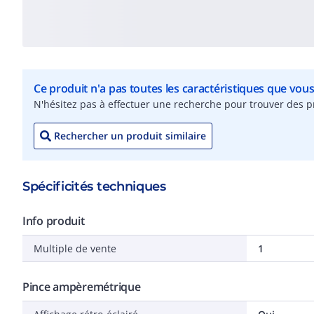
Ce produit n'a pas toutes les caractéristiques que vou
N'hésitez pas à effectuer une recherche pour trouver des pr
Rechercher un produit similaire
Spécificités techniques
Info produit
Multiple de vente
1
Pince ampèremétrique