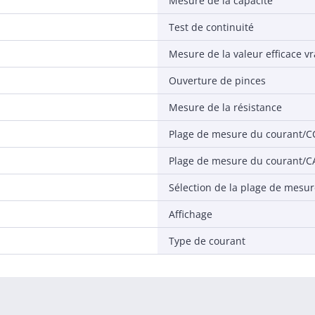
Mesure de la capacité
Test de continuité
Mesure de la valeur efficace v
Ouverture de pinces
Mesure de la résistance
Plage de mesure du courant/C
Plage de mesure du courant/C
Sélection de la plage de mesu
Affichage
Type de courant