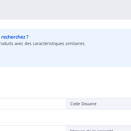
s recherchez ?
oduits avec des caractéristiques similaires.
Code Douane