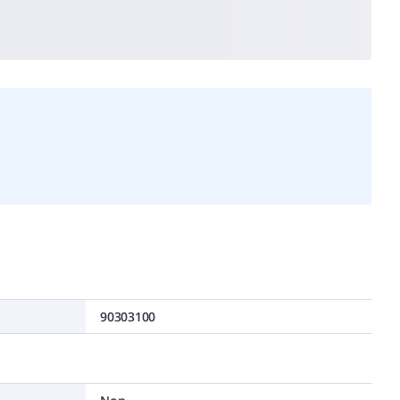
90303100