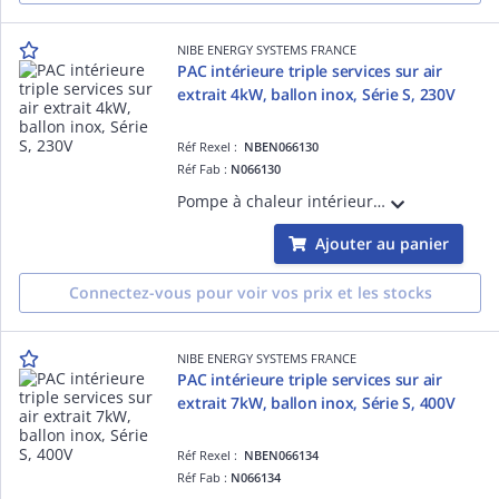
NIBE ENERGY SYSTEMS FRANCE
PAC intérieure triple services sur air
extrait 4kW, ballon inox, Série S, 230V
Réf Rexel :
NBEN066130
Réf Fab :
N066130
Pompe à chaleur intérieure triple services sur air extrait 4kW, ballon inox, Série S, 230V
Ajouter au panier
Connectez-vous pour voir vos prix et les stocks
NIBE ENERGY SYSTEMS FRANCE
PAC intérieure triple services sur air
extrait 7kW, ballon inox, Série S, 400V
Réf Rexel :
NBEN066134
Réf Fab :
N066134