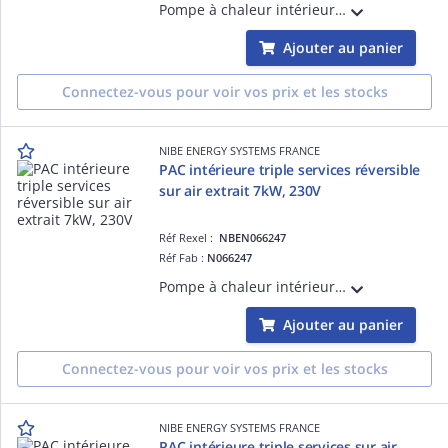
Pompe à chaleur intérieure triple services sur air extrait 7kW, ballon inox, Série S, 400V
Ajouter au panier
Connectez-vous pour voir vos prix et les stocks
NIBE ENERGY SYSTEMS FRANCE
PAC intérieure triple services réversible
sur air extrait 7kW, 230V
Réf Rexel :
NBEN066247
Réf Fab :
N066247
Pompe à chaleur intérieure triple services réversible sur air extrait 7kW, ballon inox, Série S, 230V
Ajouter au panier
Connectez-vous pour voir vos prix et les stocks
NIBE ENERGY SYSTEMS FRANCE
PAC intérieure triple services sur air