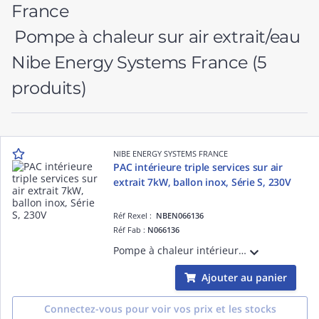
Pompe à chaleur sur air extrait/eau
Nibe Energy Systems France
(5
produits)
NIBE ENERGY SYSTEMS FRANCE
PAC intérieure triple services sur air
extrait 7kW, ballon inox, Série S, 230V
Réf Rexel :
NBEN066136
Réf Fab :
N066136
Pompe à chaleur intérieure triple services sur air extrait 7kW, ballon inox, Série S, 230V
Ajouter au panier
Connectez-vous pour voir vos prix et les stocks