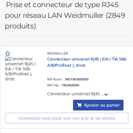
Prise et connecteur de type RJ45
pour réseau LAN Weidmuller
(2849
produits)
WEIDMULLER
Connecteur universel RJ45 ( EIA / TIA 568-
A/B/Profinet ), droit
Réf Rexel :
WEI1963600000
Réf Fab :
1963600000
Connecteur universel RJ45 ( EIA / TIA 568-A/B/Profinet ), droit Connecteurs Ethernet Industriel
Ajouter au panier
Connectez-vous pour voir vos prix et les stocks