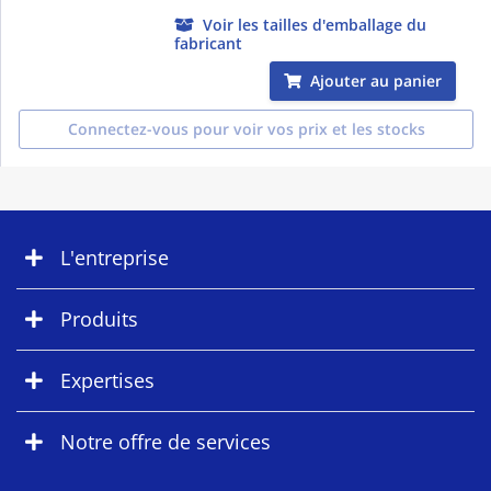
Voir les tailles d'emballage du
fabricant
Ajouter au panier
Connectez-vous pour voir vos prix et les stocks
L'entreprise
Produits
Expertises
Notre offre de services