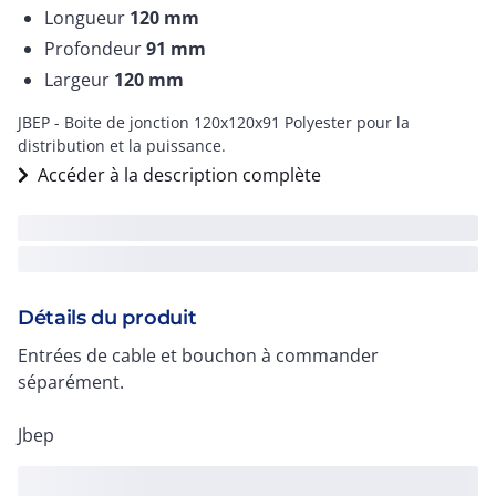
Longueur
120
mm
Profondeur
91
mm
Largeur
120
mm
JBEP - Boite de jonction 120x120x91 Polyester pour la
distribution et la puissance.
Accéder à la description complète
Détails du produit
Entrées de cable et bouchon à commander
séparément.
Jbep