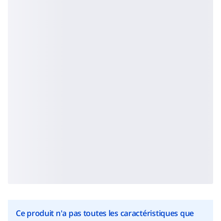
Ce produit n'a pas toutes les caractéristiques que