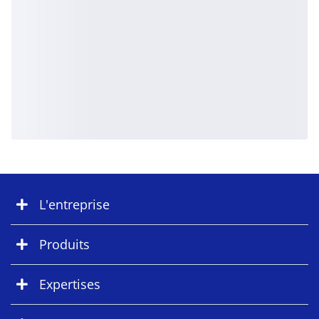
L'entreprise
Produits
Expertises