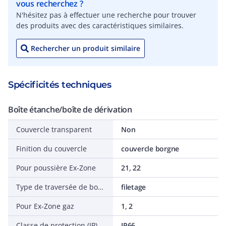
vous recherchez ?
N'hésitez pas à effectuer une recherche pour trouver
des produits avec des caractéristiques similaires.
Rechercher un produit similaire
Spécificités techniques
Boîte étanche/boîte de dérivation
Couvercle transparent
Non
Finition du couvercle
couvercle borgne
Pour poussière Ex-Zone
21, 22
Type de traversée de boîtier
filetage
Pour Ex-Zone gaz
1, 2
Classe de protection (IP)
IP66