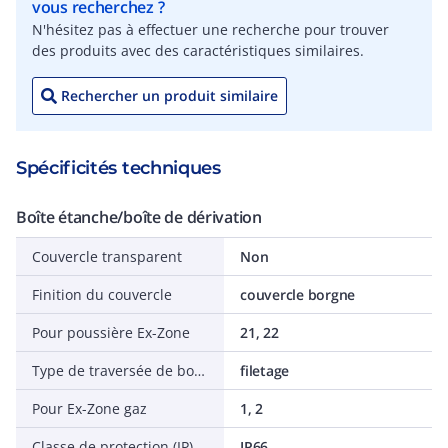
vous recherchez ?
N'hésitez pas à effectuer une recherche pour trouver
des produits avec des caractéristiques similaires.
Rechercher un produit similaire
Spécificités techniques
Boîte étanche/boîte de dérivation
Couvercle transparent
Non
Finition du couvercle
couvercle borgne
Pour poussière Ex-Zone
21, 22
Type de traversée de boîtier
filetage
Pour Ex-Zone gaz
1, 2
Classe de protection (IP)
IP66