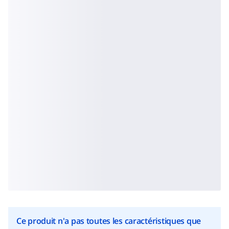
Ce produit n'a pas toutes les caractéristiques que