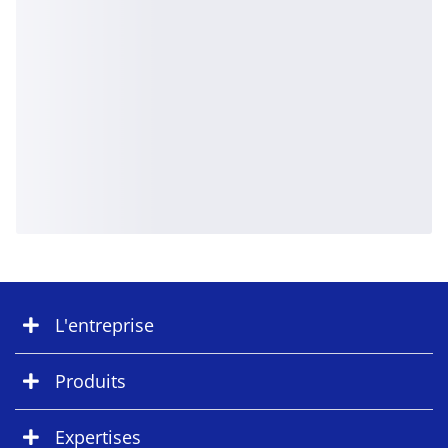
L'entreprise
Produits
Expertises