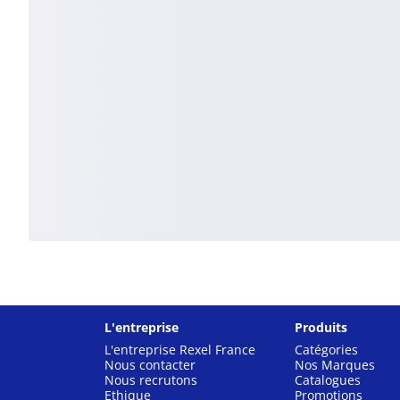
L'entreprise
Produits
L'entreprise Rexel France
Catégories
Nous contacter
Nos Marques
Nous recrutons
Catalogues
Ethique
Promotions