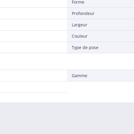
Forme
Profondeur
Largeur
Couleur
Type de pose
Gamme