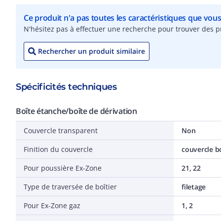
Ce produit n'a pas toutes les caractéristiques que vou
N'hésitez pas à effectuer une recherche pour trouver des pr
Rechercher un produit similaire
Spécificités techniques
Boîte étanche/boîte de dérivation
Couvercle transparent
Non
Finition du couvercle
couvercle b
Pour poussière Ex-Zone
21, 22
Type de traversée de boîtier
filetage
Pour Ex-Zone gaz
1, 2