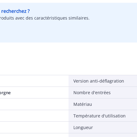
s recherchez ?
oduits avec des caractéristiques similaires.
Version anti-déflagration
orgne
Nombre d'entrées
Matériau
Température d'utilisation
Longueur