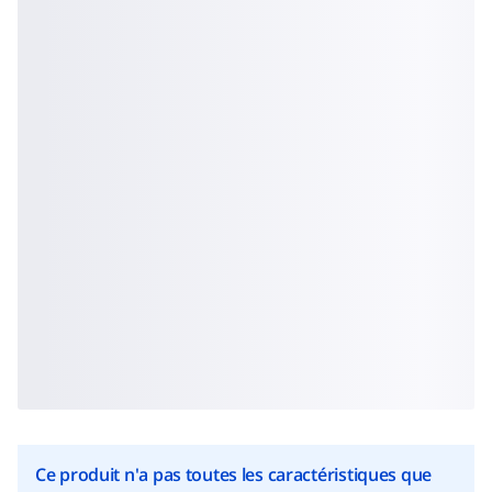
Ce produit n'a pas toutes les caractéristiques que