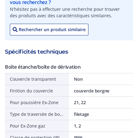
vous recherchez ?
N'hésitez pas à effectuer une recherche pour trouver
des produits avec des caractéristiques similaires.
Rechercher un produit similaire
Spécificités techniques
Boîte étanche/boîte de dérivation
Couvercle transparent
Non
Finition du couvercle
couvercle borgne
Pour poussière Ex-Zone
21, 22
Type de traversée de boîtier
filetage
Pour Ex-Zone gaz
1, 2
Classe de protection (IP)
IP66