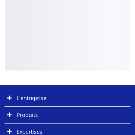
L'entreprise
Produits
Expertises