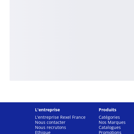
L'entreprise
Produits
L'entreprise Rexel France
Catégories
Nous contacter
Nos Marques
Nous recrutons
Catalogues
Ethique
Promotions