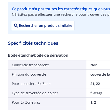
Ce produit n'a pas toutes les caractéristiques que vou
N'hésitez pas à effectuer une recherche pour trouver des pr
Rechercher un produit similaire
Spécificités techniques
Boîte étanche/boîte de dérivation
Couvercle transparent
Non
Finition du couvercle
couvercle b
Pour poussière Ex-Zone
21, 22
Type de traversée de boîtier
filetage
Pour Ex-Zone gaz
1, 2