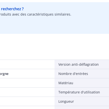
s recherchez ?
oduits avec des caractéristiques similaires.
Version anti-déflagration
orgne
Nombre d'entrées
Matériau
Température d'utilisation
Longueur