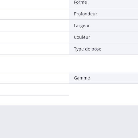
Forme
Profondeur
Largeur
Couleur
Type de pose
Gamme