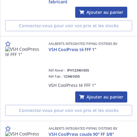
fabricant
Ajouter au panier
Connectez-vous pour voir vos prix et les stocks
AALBERTS INTEGRATED PIPING SYSTEMS BV
VSH CoolPress té FFF 1"
Réf Rexel :
IPH123461655
Réf Fab :
123461655
VSH CoolPress té FFF 1"
Ajouter au panier
Connectez-vous pour voir vos prix et les stocks
AALBERTS INTEGRATED PIPING SYSTEMS BV
VSH CoolPress coude 90° FF 3/8"