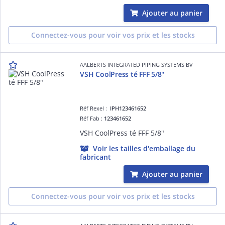
Ajouter au panier
Connectez-vous pour voir vos prix et les stocks
AALBERTS INTEGRATED PIPING SYSTEMS BV
VSH CoolPress té FFF 5/8"
Réf Rexel :
IPH123461652
Réf Fab :
123461652
VSH CoolPress té FFF 5/8"
Voir les tailles d'emballage du
fabricant
Ajouter au panier
Connectez-vous pour voir vos prix et les stocks