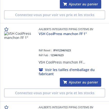
Ajouter au panier
Connectez-vous pour voir vos prix et les stocks
AALBERTS INTEGRATED PIPING SYSTEMS BV
VSH CoolPress manchon FF 1"
Réf Rexel :
IPH123461623
Réf Fab :
123461623
VSH CoolPress manchon FF 1"
Voir les tailles d'emballage du
fabricant
Ajouter au panier
Connectez-vous pour voir vos prix et les stocks
AALBERTS INTEGRATED PIPING SYSTEMS BV