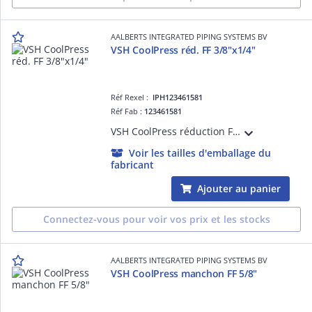
AALBERTS INTEGRATED PIPING SYSTEMS BV
VSH CoolPress réd. FF 3/8"x1/4"
Réf Rexel :
IPH123461581
Réf Fab :
123461581
VSH CoolPress réduction FF 3/8"x1/4"
Voir les tailles d'emballage du
fabricant
Ajouter au panier
Connectez-vous pour voir vos prix et les stocks
AALBERTS INTEGRATED PIPING SYSTEMS BV
VSH CoolPress manchon FF 5/8"