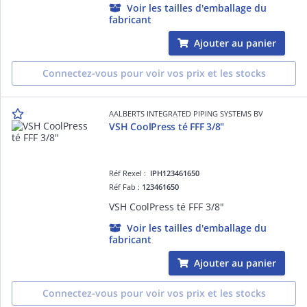
Voir les tailles d'emballage du
fabricant
Ajouter au panier
Connectez-vous pour voir vos prix et les stocks
AALBERTS INTEGRATED PIPING SYSTEMS BV
VSH CoolPress té FFF 3/8"
Réf Rexel :
IPH123461650
Réf Fab :
123461650
VSH CoolPress té FFF 3/8"
Voir les tailles d'emballage du
fabricant
Ajouter au panier
Connectez-vous pour voir vos prix et les stocks