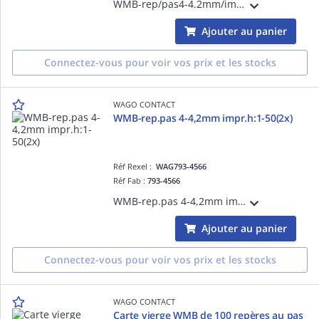
WMB-rep/pas4-4.2mm/impr/w:11-20(10 x)
Ajouter au panier
Connectez-vous pour voir vos prix et les stocks
WAGO CONTACT
WMB-rep.pas 4-4,2mm impr.h:1-50(2x)
Réf Rexel :
WAG793-4566
Réf Fab :
793-4566
WMB-rep.pas 4-4,2mm impr.h:1-50(2x)
Ajouter au panier
Connectez-vous pour voir vos prix et les stocks
WAGO CONTACT
Carte vierge WMB de 100 repères au pas