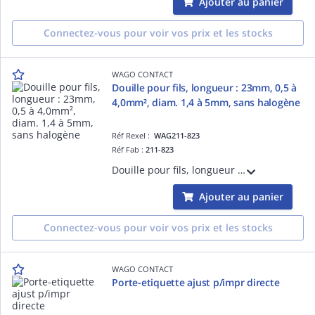
Ajouter au panier
Connectez-vous pour voir vos prix et les stocks
WAGO CONTACT
Douille pour fils, longueur : 23mm, 0,5 à
4,0mm², diam. 1,4 à 5mm, sans halogène
Réf Rexel :
WAG211-823
Réf Fab :
211-823
Douille pour fils, longueur : 23mm, 0,5 à 4,0mm², diam. 1,4 à 5mm, sans halogène
Ajouter au panier
Connectez-vous pour voir vos prix et les stocks
WAGO CONTACT
Porte-etiquette ajust p/impr directe