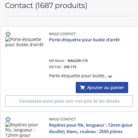
Contact
(1687 produits)
WAGO CONTACT
Porte-étiquette pour butée d'arrêt
Réf Rexel :
WAG249-119
Réf Fab :
249-119
Porte-étiquette pour butée d'arrêt
Ajouter au panier
Connectez-vous pour voir vos prix et les stocks
WAGO CONTACT
Repères pour fils, longueur : 12mm (pour
douille), blanc, rouleau : 2500 pièces