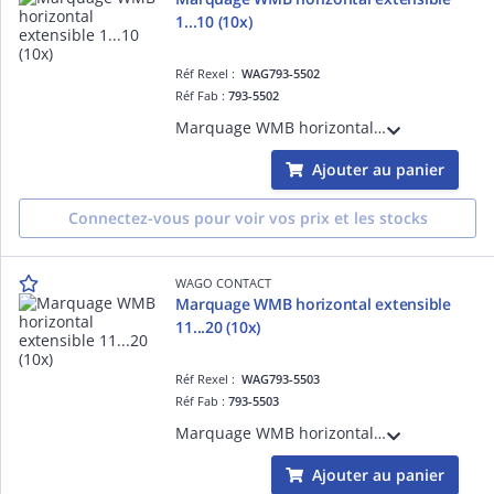
1...10 (10x)
Réf Rexel :
WAG793-5502
Réf Fab :
793-5502
Marquage WMB horizontal extensible 1...10 (10x)
Ajouter au panier
Connectez-vous pour voir vos prix et les stocks
WAGO CONTACT
Marquage WMB horizontal extensible
11...20 (10x)
Réf Rexel :
WAG793-5503
Réf Fab :
793-5503
Marquage WMB horizontal extensible 11...20 (10x)
Ajouter au panier