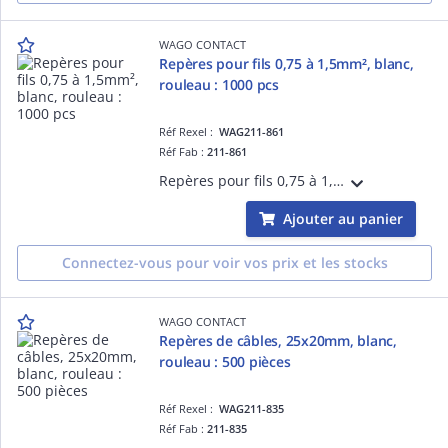
WAGO CONTACT
Repères pour fils 0,75 à 1,5mm², blanc,
rouleau : 1000 pcs
Réf Rexel :
WAG211-861
Réf Fab :
211-861
Repères pour fils 0,75 à 1,5mm², blanc, rouleau : 1000 pcs
Ajouter au panier
Connectez-vous pour voir vos prix et les stocks
WAGO CONTACT
Repères de câbles, 25x20mm, blanc,
rouleau : 500 pièces
Réf Rexel :
WAG211-835
Réf Fab :
211-835