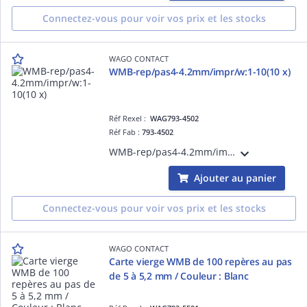
Connectez-vous pour voir vos prix et les stocks
WAGO CONTACT
WMB-rep/pas4-4.2mm/impr/w:1-10(10 x)
Réf Rexel :
WAG793-4502
Réf Fab :
793-4502
WMB-rep/pas4-4.2mm/impr/w:1-10(10 x)
Ajouter au panier
Connectez-vous pour voir vos prix et les stocks
WAGO CONTACT
Carte vierge WMB de 100 repères au pas
de 5 à 5,2 mm / Couleur : Blanc