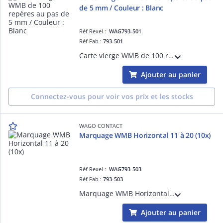
de 5 mm / Couleur : Blanc
Réf Rexel :
WAG793-501
Réf Fab :
793-501
Carte vierge WMB de 100 repères au pas de 5 mm / Couleur : Blanc
Ajouter au panier
Connectez-vous pour voir vos prix et les stocks
WAGO CONTACT
Marquage WMB Horizontal 11 à 20 (10x)
Réf Rexel :
WAG793-503
Réf Fab :
793-503
Marquage WMB Horizontal 11 à 20 (10x)
Ajouter au panier