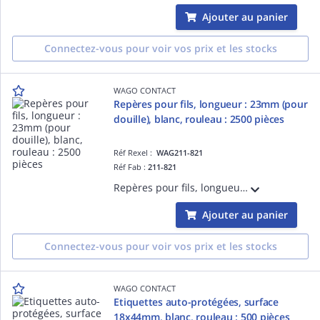
Ajouter au panier
Connectez-vous pour voir vos prix et les stocks
WAGO CONTACT
Repères pour fils, longueur : 23mm (pour
douille), blanc, rouleau : 2500 pièces
Réf Rexel :
WAG211-821
Réf Fab :
211-821
Repères pour fils, longueur : 23mm (pour douille), blanc, rouleau : 2500 pièces
Ajouter au panier
Connectez-vous pour voir vos prix et les stocks
WAGO CONTACT
Etiquettes auto-protégées, surface
18x44mm, blanc, rouleau : 500 pièces