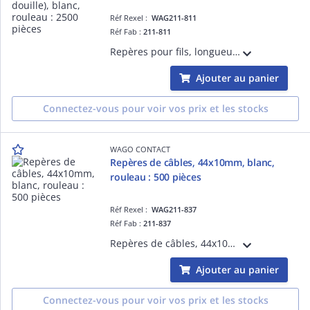
Réf Rexel :
WAG211-811
Réf Fab :
211-811
Repères pour fils, longueur : 12mm (pour douille), blanc, rouleau : 2500 pièces
Ajouter au panier
Connectez-vous pour voir vos prix et les stocks
WAGO CONTACT
Repères de câbles, 44x10mm, blanc,
rouleau : 500 pièces
Réf Rexel :
WAG211-837
Réf Fab :
211-837
Repères de câbles, 44x10mm, blanc, rouleau : 500 pièces
Ajouter au panier
Connectez-vous pour voir vos prix et les stocks