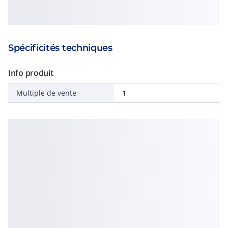
Spécificités techniques
Info produit
Multiple de vente
1