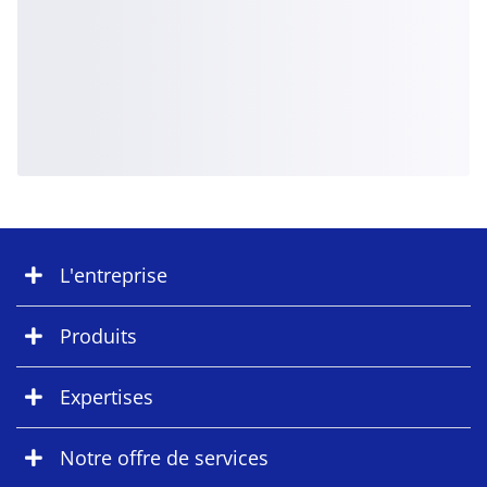
L'entreprise
Produits
Expertises
Notre offre de services