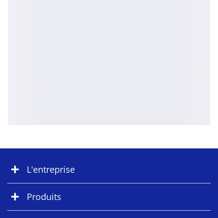
L'entreprise
Produits