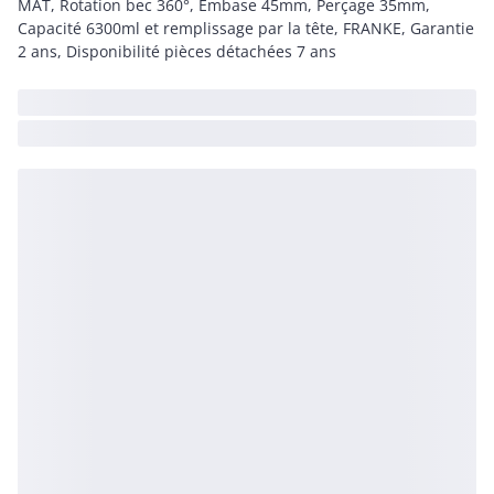
MAT, Rotation bec 360°, Embase 45mm, Perçage 35mm,
Capacité 6300ml et remplissage par la tête, FRANKE, Garantie
2 ans, Disponibilité pièces détachées 7 ans