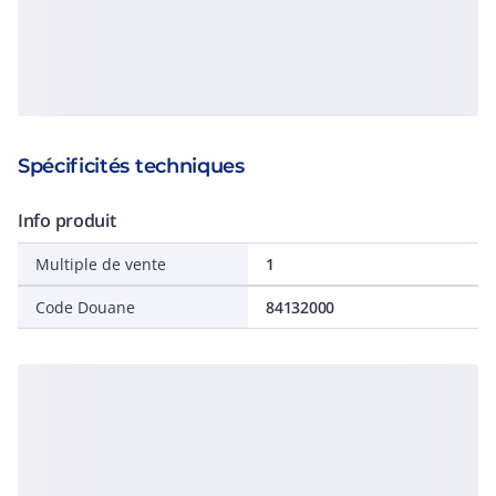
Spécificités techniques
Info produit
Multiple de vente
1
Code Douane
84132000