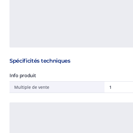
Spécificités techniques
Info produit
Multiple de vente
1