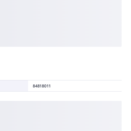
84818011