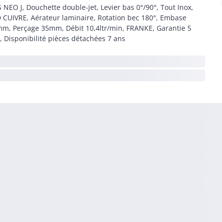
 NEO J, Douchette double-jet, Levier bas 0°/90°, Tout Inox,
 CUIVRE, Aérateur laminaire, Rotation bec 180°, Embase
m, Perçage 35mm, Débit 10,4ltr/min, FRANKE, Garantie 5
, Disponibilité pièces détachées 7 ans