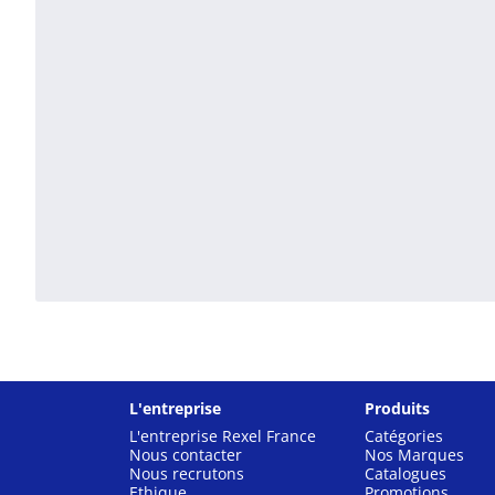
L'entreprise
Produits
L'entreprise Rexel France
Catégories
Nous contacter
Nos Marques
Nous recrutons
Catalogues
Ethique
Promotions