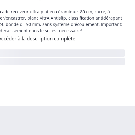
cade receveur ultra plat en céramique, 80 cm, carré, à
er/encastrer, blanc VitrA Antislip, classification antidérapant
4, bonde d= 90 mm, sans système d`écoulement. Important:
decaissement dans le sol est nécessaire!
Accéder à la description complète