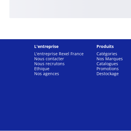
L'entreprise
Produits
L'entreprise Rexel France
Catégories
Nous contacter
Nos Marques
Nous recrutons
Catalogues
Ethique
Promotions
Nos agences
Destockage