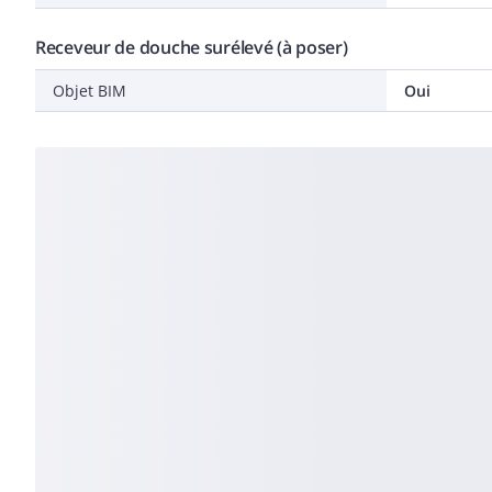
Receveur de douche surélevé (à poser)
Objet BIM
Oui