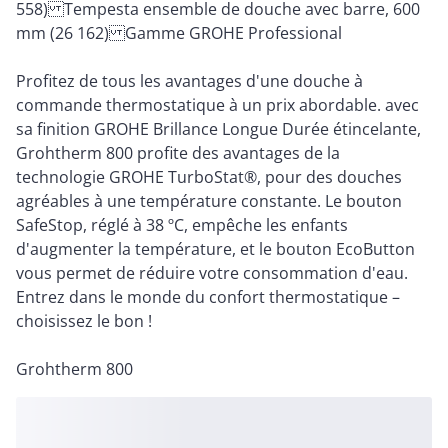
558) Tempesta ensemble de douche avec barre, 600
mm (26 162) Gamme GROHE Professional
Profitez de tous les avantages d'une douche à
commande thermostatique à un prix abordable. avec
sa finition GROHE Brillance Longue Durée étincelante,
Grohtherm 800 profite des avantages de la
technologie GROHE TurboStat®, pour des douches
agréables à une température constante. Le bouton
SafeStop, réglé à 38 ºC, empêche les enfants
d'augmenter la température, et le bouton EcoButton
vous permet de réduire votre consommation d'eau.
Entrez dans le monde du confort thermostatique –
choisissez le bon !
Grohtherm 800