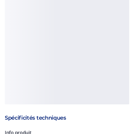
Spécificités techniques
Info produit