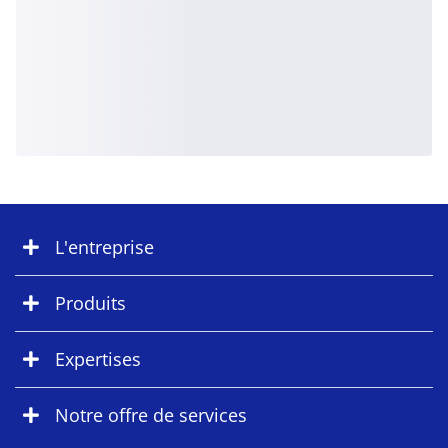
L'entreprise
Produits
Expertises
Notre offre de services