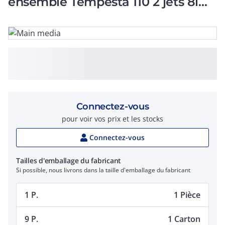
ensemble Tempesta 110 2 jets 8l
barre 600 Chromé
Connectez-vous
pour voir vos prix et les stocks
Connectez-vous
Tailles d'emballage du fabricant
Si possible, nous livrons dans la taille d'emballage du fabricant
1 P.
1 Pièce
9 P.
1 Carton