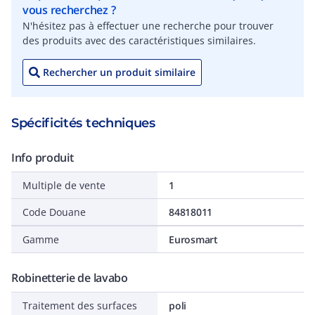
vous recherchez ?
N'hésitez pas à effectuer une recherche pour trouver
des produits avec des caractéristiques similaires.
Rechercher un produit similaire
Spécificités techniques
Info produit
Multiple de vente
1
Code Douane
84818011
Gamme
Eurosmart
Robinetterie de lavabo
Traitement des surfaces
poli