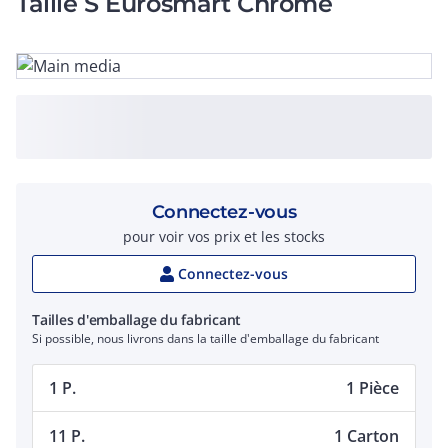
Taille S Eurosmart Chromé
Connectez-vous
pour voir vos prix et les stocks
Connectez-vous
Tailles d'emballage du fabricant
Si possible, nous livrons dans la taille d'emballage du fabricant
1 P.
1 Pièce
11 P.
1 Carton