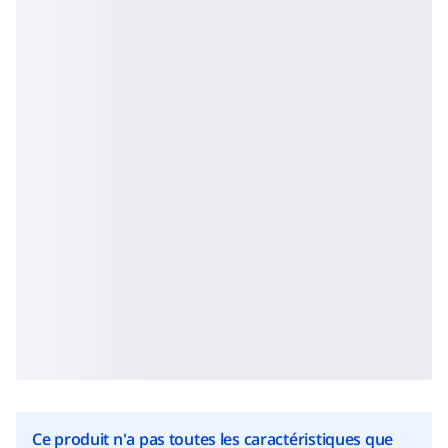
Ce produit n'a pas toutes les caractéristiques que