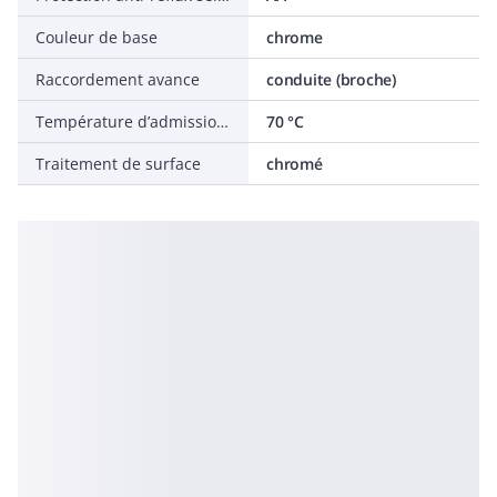
Couleur de base
chrome
Raccordement avance
conduite (broche)
Température d’admission max.
70 °C
Traitement de surface
chromé