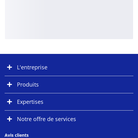
L'entreprise
Produits
Expertises
Notre offre de services
Avis clients