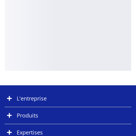
L'entreprise
Produits
Expertises