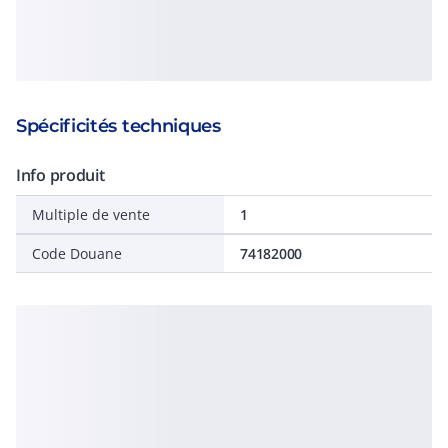
Spécificités techniques
Info produit
Multiple de vente
1
Code Douane
74182000