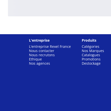
L'entreprise
Produits
L'entreprise Rexel France
Catégories
Nous contacter
Nos Marques
Nous recrutons
Catalogues
Ethique
Promotions
Nos agences
Destockage