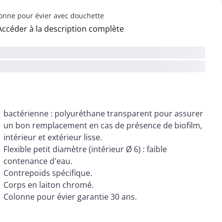
onne pour évier avec douchette
Accéder à la description complète
bactérienne : polyuréthane transparent pour assurer
un bon remplacement en cas de présence de biofilm,
intérieur et extérieur lisse.
Flexible petit diamètre (intérieur Ø 6) : faible
contenance d'eau.
Contrepoids spécifique.
Corps en laiton chromé.
Colonne pour évier garantie 30 ans.