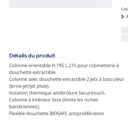
Col
Détails du produit
Colonne orientable H.195 L.215 pour robinetterie à
douchette extractible.
Colonne avec douchette extractible 2 jets à basculeur
(brise-jet/jet pluie).
Isolation thermique antibrûlure Securitouch.
Colonne à intérieur lisse (limite les niches
bactériennes).
Flexible douchette BIOSAFE antiprolifération