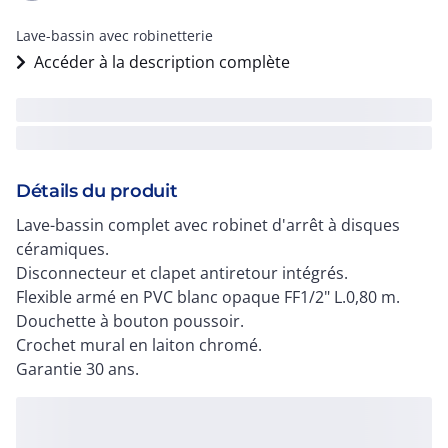
Lave-bassin avec robinetterie
Accéder à la description complète
Détails du produit
Lave-bassin complet avec robinet d'arrêt à disques
céramiques.
Disconnecteur et clapet antiretour intégrés.
Flexible armé en PVC blanc opaque FF1/2" L.0,80 m.
Douchette à bouton poussoir.
Crochet mural en laiton chromé.
Garantie 30 ans.