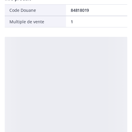
Code Douane
84818019
Multiple de vente
1