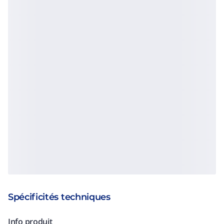
Spécificités techniques
Info produit