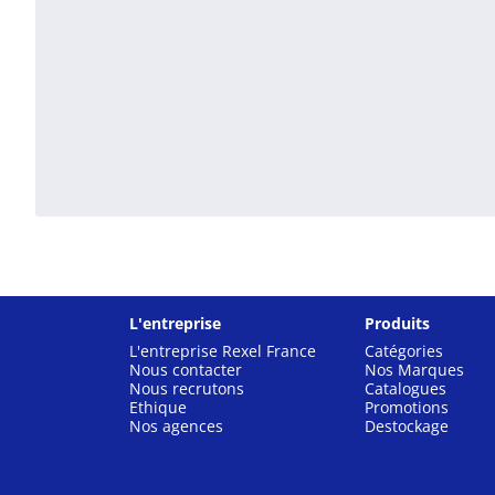
L'entreprise
Produits
L'entreprise Rexel France
Catégories
Nous contacter
Nos Marques
Nous recrutons
Catalogues
Ethique
Promotions
Nos agences
Destockage