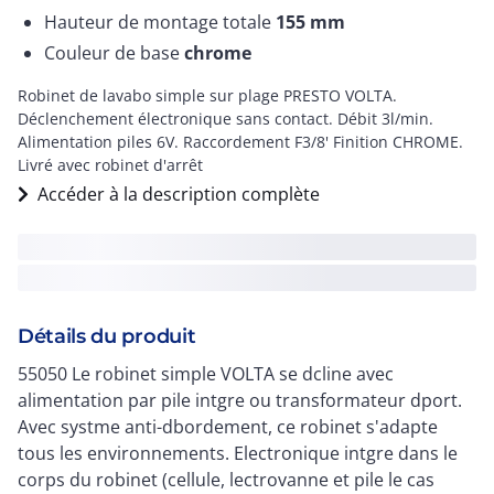
Hauteur de montage totale
155
mm
Couleur de base
chrome
Robinet de lavabo simple sur plage PRESTO VOLTA.
Déclenchement électronique sans contact. Débit 3l/min.
Alimentation piles 6V. Raccordement F3/8' Finition CHROME.
Livré avec robinet d'arrêt
Accéder à la description complète
Détails du produit
55050 Le robinet simple VOLTA se dcline avec
alimentation par pile intgre ou transformateur dport.
Avec systme anti-dbordement, ce robinet s'adapte
tous les environnements. Electronique intgre dans le
corps du robinet (cellule, lectrovanne et pile le cas