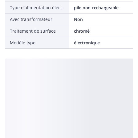
Type d'alimentation électrique
pile non-rechargeable
Avec transformateur
Non
Traitement de surface
chromé
Modèle type
électronique