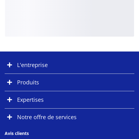
L'entreprise
Produits
Expertises
Notre offre de services
Avis clients