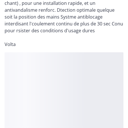
chant) , pour une installation rapide, et un
antivandalisme renforc. Dtection optimale quelque
soit la position des mains Systme antiblocage
interdisant l'coulement continu de plus de 30 sec Conu
pour rsister des conditions d'usage dures
Volta