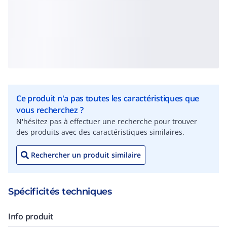
Ce produit n'a pas toutes les caractéristiques que
vous recherchez ?
N'hésitez pas à effectuer une recherche pour trouver
des produits avec des caractéristiques similaires.
Rechercher un produit similaire
Spécificités techniques
Info produit