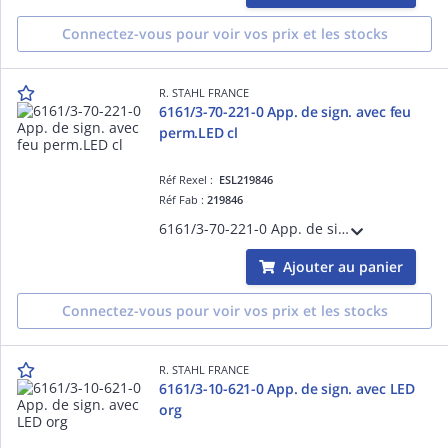
Connectez-vous pour voir vos prix et les stocks
R. STAHL FRANCE
6161/3-70-221-0 App. de sign. avec feu
perm.LED cl
Réf Rexel :
ESL219846
Réf Fab :
219846
6161/3-70-221-0 App. de sign. avec feu perm.LED cl
Ajouter au panier
Connectez-vous pour voir vos prix et les stocks
R. STAHL FRANCE
6161/3-10-621-0 App. de sign. avec LED
org