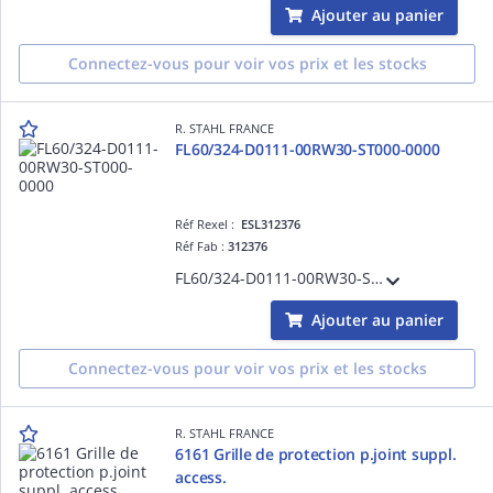
Ajouter au panier
Connectez-vous pour voir vos prix et les stocks
R. STAHL FRANCE
FL60/324-D0111-00RW30-ST000-0000
Réf Rexel :
ESL312376
Réf Fab :
312376
FL60/324-D0111-00RW30-ST000-0000
Ajouter au panier
Connectez-vous pour voir vos prix et les stocks
R. STAHL FRANCE
6161 Grille de protection p.joint suppl.
access.