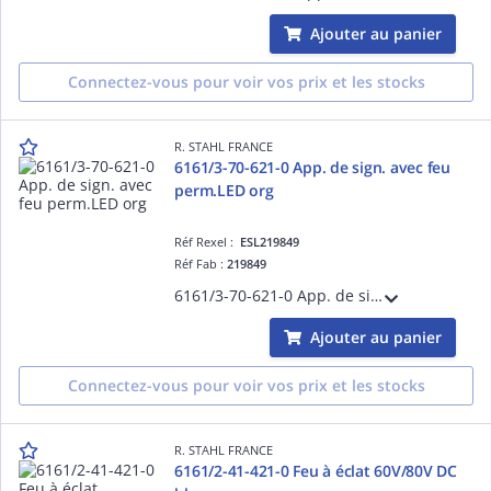
Ajouter au panier
Connectez-vous pour voir vos prix et les stocks
R. STAHL FRANCE
6161/3-70-621-0 App. de sign. avec feu
perm.LED org
Réf Rexel :
ESL219849
Réf Fab :
219849
6161/3-70-621-0 App. de sign. avec feu perm.LED org
Ajouter au panier
Connectez-vous pour voir vos prix et les stocks
R. STAHL FRANCE
6161/2-41-421-0 Feu à éclat 60V/80V DC