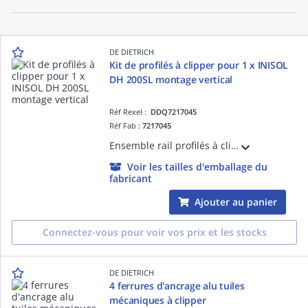
DE DIETRICH
Kit de profilés à clipper pour 1 x INISOL
DH 200SL montage vertical
Réf Rexel :
DDQ7217045
Réf Fab :
7217045
Ensemble rail profilés à clipper pour installation 1 x INISOL DH 200SL en montage vertical
Voir les tailles d'emballage du
fabricant
Ajouter au panier
Connectez-vous pour voir vos prix et les stocks
DE DIETRICH
4 ferrures d'ancrage alu tuiles
mécaniques à clipper