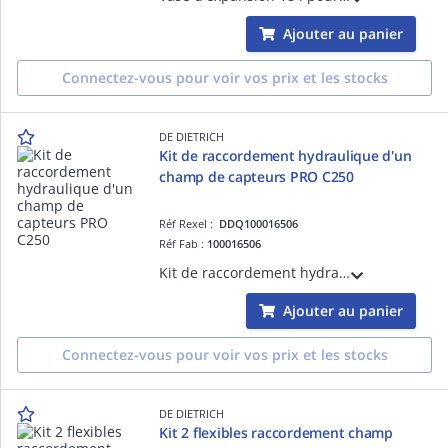
Ajouter au panier
Connectez-vous pour voir vos prix et les stocks
DE DIETRICH
Kit de raccordement hydraulique d'un
champ de capteurs PRO C250
Réf Rexel :
DDQ100016506
Réf Fab :
100016506
Kit de raccordement hydraulique d'un champ de capteurs PRO C250
Ajouter au panier
Connectez-vous pour voir vos prix et les stocks
DE DIETRICH
Kit 2 flexibles raccordement champ