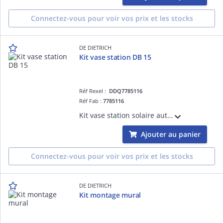
Connectez-vous pour voir vos prix et les stocks
DE DIETRICH
Kit vase station DB 15
Réf Rexel :
DDQ7785116
Réf Fab :
7785116
Kit vase station solaire auto-vidangeable DB 15 ES175
Ajouter au panier
Connectez-vous pour voir vos prix et les stocks
DE DIETRICH
Kit montage mural