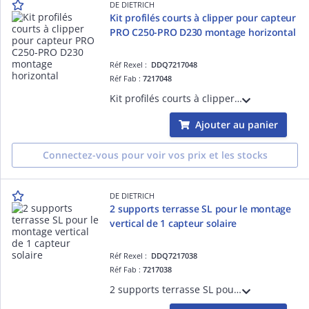
DE DIETRICH
Kit profilés courts à clipper pour capteur
PRO C250-PRO D230 montage horizontal
Réf Rexel :
DDQ7217048
Réf Fab :
7217048
Kit profilés courts à clipper pour capteur PRO C250-PRO D230 montage horizontal
Ajouter au panier
Connectez-vous pour voir vos prix et les stocks
DE DIETRICH
2 supports terrasse SL pour le montage
vertical de 1 capteur solaire
Réf Rexel :
DDQ7217038
Réf Fab :
7217038
2 supports terrasse SL pour le montage vertical de 1 capteur solaire