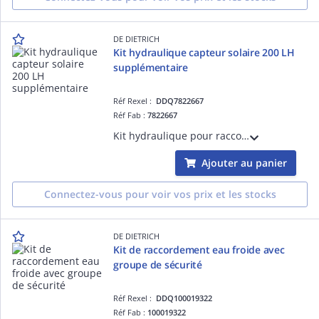
DE DIETRICH
Kit hydraulique capteur solaire 200 LH
supplémentaire
Réf Rexel :
DDQ7822667
Réf Fab :
7822667
Kit hydraulique pour raccordement capteur solaire thermique SOL 200 LH supplémentaire
Ajouter au panier
Connectez-vous pour voir vos prix et les stocks
DE DIETRICH
Kit de raccordement eau froide avec
groupe de sécurité
Réf Rexel :
DDQ100019322
Réf Fab :
100019322