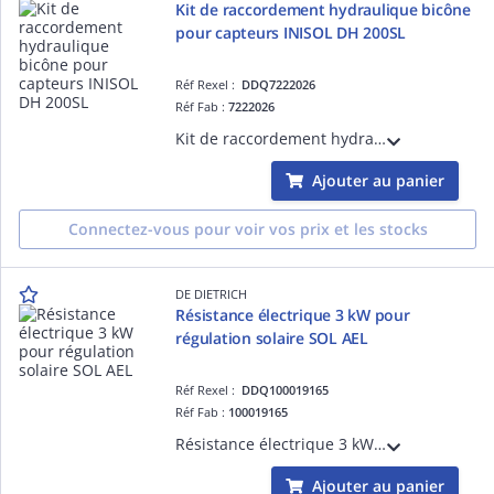
Kit de raccordement hydraulique bicône
pour capteurs INISOL DH 200SL
Réf Rexel :
DDQ7222026
Réf Fab :
7222026
Kit de raccordement hydraulique bicône pour capteurs INISOL DH 200SL
Ajouter au panier
Connectez-vous pour voir vos prix et les stocks
DE DIETRICH
Résistance électrique 3 kW pour
régulation solaire SOL AEL
Réf Rexel :
DDQ100019165
Réf Fab :
100019165
Résistance électrique 3 kW pour régulation solaire SOL AEL
Ajouter au panier