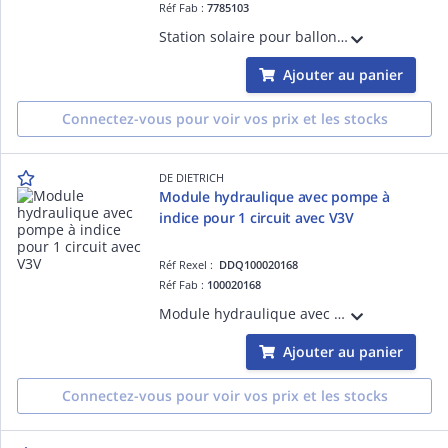
Réf Fab :
7785103
Station solaire pour ballon CESI
Ajouter au panier
Connectez-vous pour voir vos prix et les stocks
DE DIETRICH
Module hydraulique avec pompe à
indice pour 1 circuit avec V3V
Réf Rexel :
DDQ100020168
Réf Fab :
100020168
Module hydraulique avec pompe à indice pour 1 circuit avec V3V
Ajouter au panier
Connectez-vous pour voir vos prix et les stocks