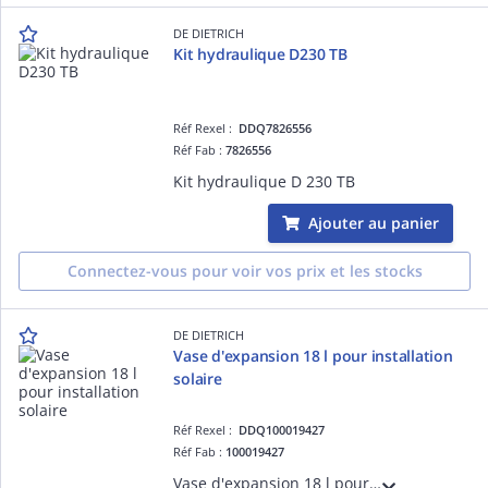
DE DIETRICH
Kit hydraulique D230 TB
Réf Rexel :
DDQ7826556
Réf Fab :
7826556
Kit hydraulique D 230 TB
Ajouter au panier
Connectez-vous pour voir vos prix et les stocks
DE DIETRICH
Vase d'expansion 18 l pour installation
solaire
Réf Rexel :
DDQ100019427
Réf Fab :
100019427
Vase d'expansion 18 l pour installation solaire