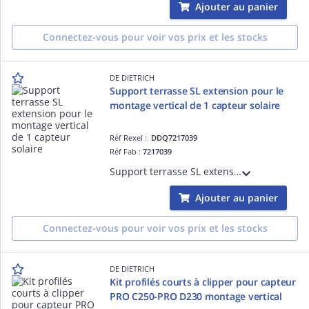
Ajouter au panier
Connectez-vous pour voir vos prix et les stocks
DE DIETRICH
Support terrasse SL extension pour le
montage vertical de 1 capteur solaire
Réf Rexel :
DDQ7217039
Réf Fab :
7217039
Support terrasse SL extension pour le montage vertical de 1 capteur solaire
Ajouter au panier
Connectez-vous pour voir vos prix et les stocks
DE DIETRICH
Kit profilés courts à clipper pour capteur
PRO C250-PRO D230 montage vertical