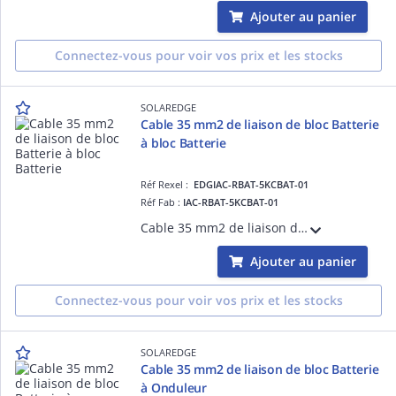
Ajouter au panier
Connectez-vous pour voir vos prix et les stocks
SOLAREDGE
Cable 35 mm2 de liaison de bloc Batterie
à bloc Batterie
Réf Rexel :
EDGIAC-RBAT-5KCBAT-01
Réf Fab :
IAC-RBAT-5KCBAT-01
Cable 35 mm2 de liaison de bloc Batterie à bloc Batterie
Ajouter au panier
Connectez-vous pour voir vos prix et les stocks
SOLAREDGE
Cable 35 mm2 de liaison de bloc Batterie
à Onduleur