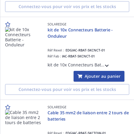
Connectez-vous pour voir vos prix et les stocks
SOLAREDGE
kit de 10x Connecteurs Batterie -
Onduleur
Réf Rexel :
EDGIAC-RBAT-5KCNCT-01
Réf Fab :
IAC-RBAT-5KCNCT-01
kit de 10x Connecteurs Batterie - Onduleur
Ajouter au panier
Connectez-vous pour voir vos prix et les stocks
SOLAREDGE
Cable 35 mm2 de liaison entre 2 tours de
batteries
Réf Rexel :
EDGIAC-RBAT-5KCTOW-01