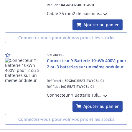
Réf Fab :
IAC-RBAT-5KCTOW-01
Cable 35 mm2 de liaison entre 2 tours de batteries
Ajouter au panier
Connectez-vous pour voir vos prix et les stocks
SOLAREDGE
Connecteur Y Batterie 10kWh 400V, pour
2 ou 3 batteries sur un même onduleur
Réf Rexel :
EDGIAC-RBAT-RWYCBL-01
Réf Fab :
IAC-RBAT-RWYCBL-01
Connecteur Y Batterie 10kWh 400V, pour 2 ou 3 batteries sur un même onduleur
Ajouter au panier
Connectez-vous pour voir vos prix et les stocks