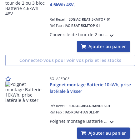
4.6kWh 48V.
Réf Rexel :
EDGIAC-RBAT-5KMTOP-01
Réf Fab :
IAC-RBAT-5KMTOP-01
Couvercle de tour de 2 ou 3 bloc Batterie 4.6kWh 48V.
Ajouter au panier
Connectez-vous pour voir vos prix et les stocks
SOLAREDGE
Poignet montage Batterie 10kWh, prise
latérale à visser
Réf Rexel :
EDGIAC-RBAT-HANDLE-01
Réf Fab :
IAC-RBAT-HANDLE-01
Poignet montage Batterie 10kWh, prise latérale à visser
Ajouter au panier