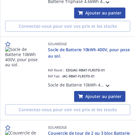
Batterie Triphasé 4.6kWh 48V, bloc batterie de 5,2 kWh réel.
Ajouter au panier
Connectez-vous pour voir vos prix et les stocks
SOLAREDGE
Socle de Batterie 10kWh 400V, pour pose
au sol.
Réf Rexel :
EDGIAC-RBAT-FLRSTD-01
Réf Fab :
IAC-RBAT-FLRSTD-01
Socle de Batterie 10kWh 400V, pour pose au sol. Communication Filaire CAN bus.
Ajouter au panier
Connectez-vous pour voir vos prix et les stocks
SOLAREDGE
Couvercle de tour de 2 ou 3 bloc Batterie