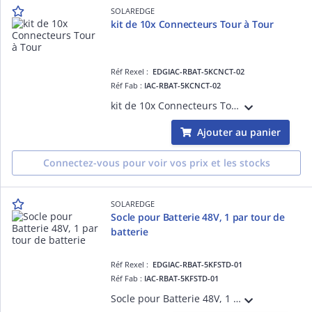
SOLAREDGE
kit de 10x Connecteurs Tour à Tour
Réf Rexel :
EDGIAC-RBAT-5KCNCT-02
Réf Fab :
IAC-RBAT-5KCNCT-02
kit de 10x Connecteurs Tour à Tour
Ajouter au panier
Connectez-vous pour voir vos prix et les stocks
SOLAREDGE
Socle pour Batterie 48V, 1 par tour de
batterie
Réf Rexel :
EDGIAC-RBAT-5KFSTD-01
Réf Fab :
IAC-RBAT-5KFSTD-01
Socle pour Batterie 48V, 1 par tour de batterie