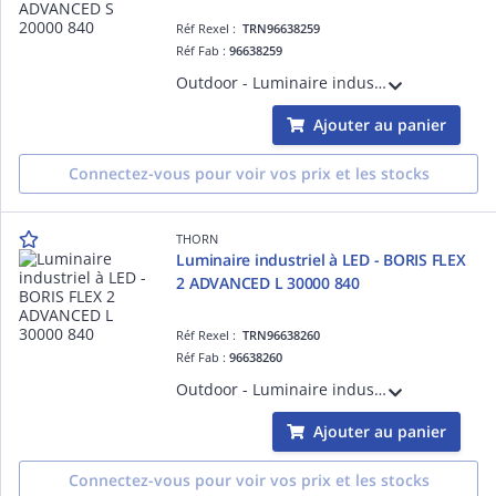
Réf Rexel :
TRN96638259
Réf Fab :
96638259
Outdoor - Luminaire industriel à LED - BORIS FLEX 2 ADVANCED S 20000 840
Ajouter au panier
Connectez-vous pour voir vos prix et les stocks
THORN
Luminaire industriel à LED - BORIS FLEX
2 ADVANCED L 30000 840
Réf Rexel :
TRN96638260
Réf Fab :
96638260
Outdoor - Luminaire industriel à LED - BORIS FLEX 2 ADVANCED L 30000 840
Ajouter au panier
Connectez-vous pour voir vos prix et les stocks