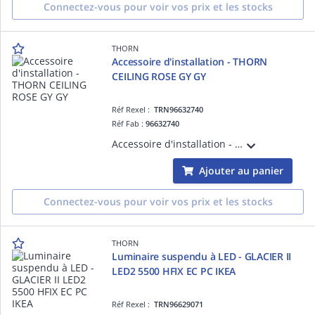
Connectez-vous pour voir vos prix et les stocks
THORN
Accessoire d'installation - THORN
CEILING ROSE GY GY
Réf Rexel :
TRN96632740
Réf Fab :
96632740
Accessoire d'installation - THORN CEILING ROSE GY GY - Accessoire pour installation d'éclairage
Ajouter au panier
Connectez-vous pour voir vos prix et les stocks
THORN
Luminaire suspendu à LED - GLACIER II
LED2 5500 HFIX EC PC IKEA
Réf Rexel :
TRN96629071