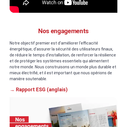
Nos engagements
Notre objectif premier est d’améliorer l'efficacité
énergétique, d’assurer la sécurité des utilisateurs finaux,
de réduire le temps d'installation, de renforcer la résilience
et de protéger les systèmes essentiels qui alimentent
notre monde. Nous construisons un monde plus durable et
mieux électrifié, et il est important que nous opérions de
manière soutenable.
→ Rapport ESG (anglais)