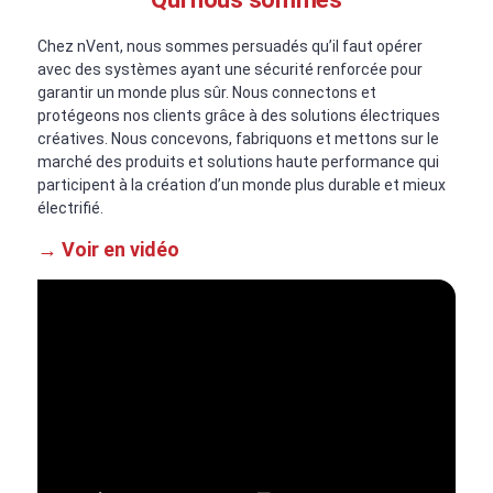
Chez nVent, nous sommes persuadés qu’il faut opérer
avec des systèmes ayant une sécurité renforcée pour
garantir un monde plus sûr. Nous connectons et
protégeons nos clients grâce à des solutions électriques
créatives. Nous concevons, fabriquons et mettons sur le
marché des produits et solutions haute performance qui
participent à la création d’un monde plus durable et mieux
électrifié.
→ Voir en vidéo